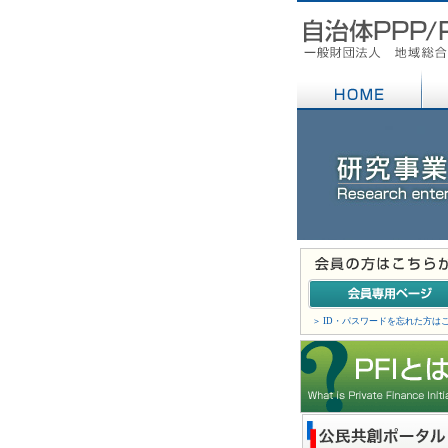
＞ ID・パスワードを忘れた方は